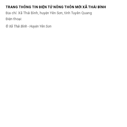
TRANG THÔNG TIN ĐIỆN TỬ NÔNG THÔN MỚI XÃ THÁI BÌNH
Địa chỉ: Xã Thái Bình, huyện Yên Sơn, tỉnh Tuyên Quang
Điện thoại:
© Xã Thái Bình - Huyện Yên Sơn